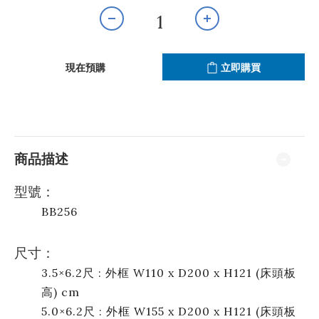
現在預購
立即購買
商品描述
型號：
BB256
尺寸：
3.5×6.2尺 : 外框 W110 x D200 x H121 (床頭板
高) cm
5.0×6.2尺 : 外框 W155 x D200 x H121 (床頭板