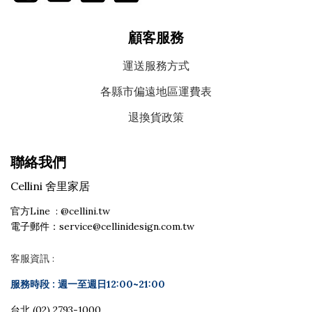
顧客服務
運送服務方式
各縣市偏遠地區運費表
退換貨政策
聯絡我們
Cellini 舍里家居
官方Line : @cellini.tw
電子郵件：service@cellinidesign.com.tw
客服資訊 :
服務時段 :
週一至週日12:00~21:00
台北 (02) 2793-1000