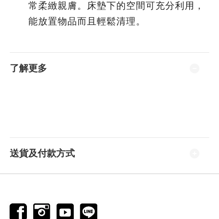
常柔緻親膚。床墊下的空間可充分利用，
能放置物品而且輕鬆清理。
了解更多
送貨及付款方式