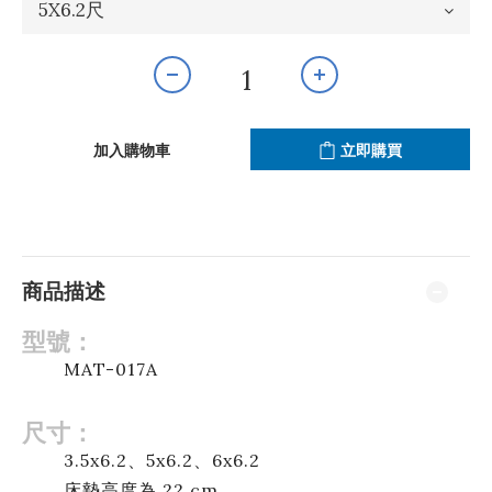
加入購物車
立即購買
商品描述
型號：
MAT-017A
尺寸：
3.5x6.2、5x6.2、6x6.2
床墊高度為 22 cm