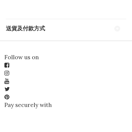
送貨及付款方式
Follow us on
Pay securely with
立即購買