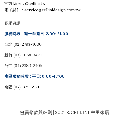
官方Line : @cellini.tw
電子郵件：service@cellinidesign.com.tw
客服資訊 :
服務時段 :
週一至週日12:00~21:00
台北 (02) 2793-1000
新竹 (03) 658-3479
台中 (04) 2380-2405
南區服務時段 : 平日10:00~17:00
南區 (07) 375-7921
會員條款與細則
│2021 ©CELLINI 舍里家居