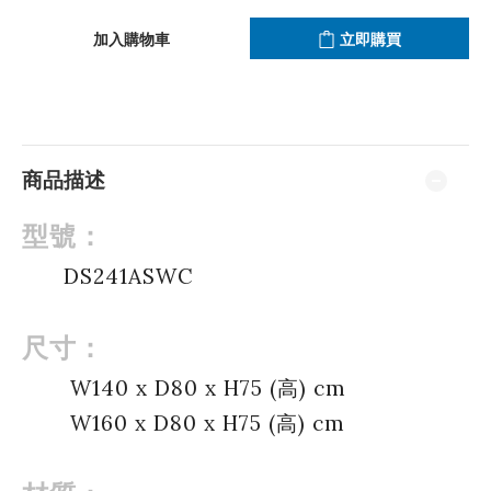
加入購物車
立即購買
商品描述
型號：
DS241ASWC
尺寸：
W140 x D80 x H75 (高) cm
W160 x D80 x H75 (高) cm