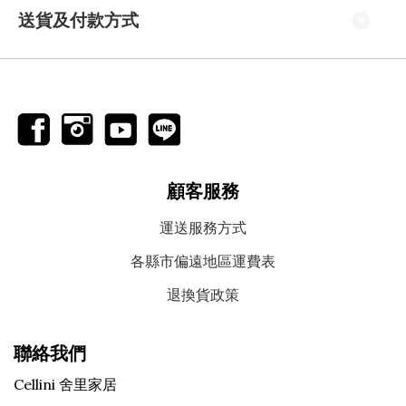
送貨及付款方式
顧客服務
運送服務方式
各縣市偏遠地區運費表
退換貨政策
聯絡我們
Cellini 舍里家居