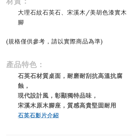
材質：
大理石紋石英石、宋溪木/美胡色漆實木
腳
(規格僅供參考，請以實際商品為準)
產品特色：
石英石材質桌面，耐磨耐刮抗高溫抗腐
蝕，
現代設計風，彰顯獨特品味，
宋溪木原木腳座，質感高貴堅固耐用
石英石影片介紹