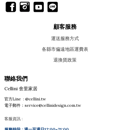
顧客服務
運送服務方式
各縣市偏遠地區運費表
退換貨政策
聯絡我們
Cellini 舍里家居
官方Line : @cellini.tw
電子郵件：service@cellinidesign.com.tw
客服資訊 :
服務時段 :
週一至週日12:00~21:00