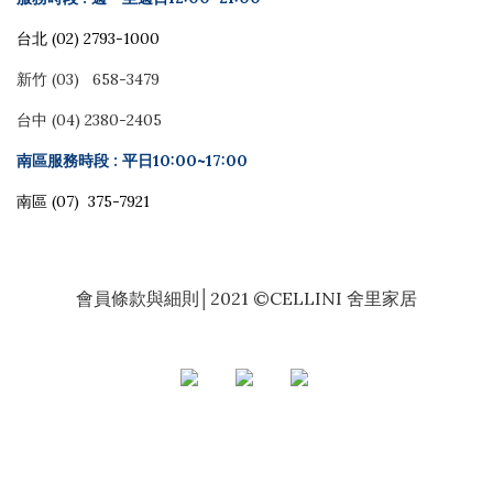
台北 (02) 2793-1000
新竹 (03) 658-3479
台中 (04) 2380-2405
南區服務時段 : 平日10:00~17:00
南區 (07) 375-7921
會員條款與細則
│2021 ©CELLINI 舍里家居