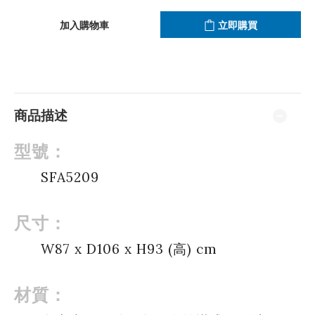
加入購物車
立即購買
商品描述
型號：
SFA5209
尺寸：
W87 x D106 x H93 (高) cm
材質：