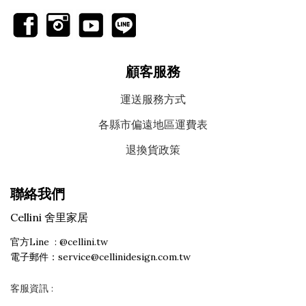
顧客服務
運送服務方式
各縣市偏遠地區運費表
退換貨政策
聯絡我們
Cellini 舍里家居
官方Line : @cellini.tw
電子郵件：service@cellinidesign.com.tw
客服資訊 :