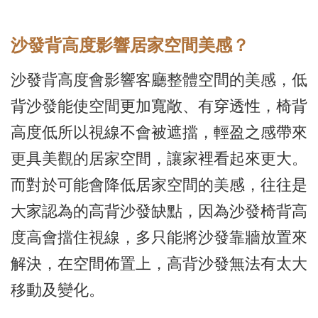
沙發背高度影響居家空間美感？
沙發背高度會影響客廳整體空間的美感，低
背沙發能使空間更加寬敞、有穿透性，椅背
高度低所以視線不會被遮擋，輕盈之感帶來
更具美觀的居家空間，讓家裡看起來更大。
而對於可能會降低居家空間的美感，往往是
大家認為的高背沙發缺點，因為沙發椅背高
度高會擋住視線，多只能將沙發靠牆放置來
解決，在空間佈置上，高背沙發無法有太大
移動及變化。