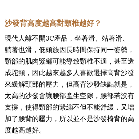
沙發背高度越高對頸椎越好？
現代人離不開3C產品，坐著滑、站著滑、
躺著也滑，低頭族因長時間保持同一姿勢，
頸部的肌肉緊繃可能導致頸椎不適，甚至造
成駝頸，因此越來越多人喜歡選擇高背沙發
來緩解頸部的壓力，但高背沙發缺點就是，
太高的沙發會讓腰部產生空隙，腰部若沒有
支撐，使得頸部的緊繃不但不能舒緩，又增
加了腰背的壓力，所以並不是沙發椅背的高
度越高越好。