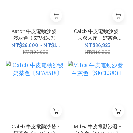
Astor 牛皮電動沙發 -
Caleb 牛皮電動沙發 -
淺灰色〔SFV4347〕
大双人座 - 奶茶色
〔SFA5518〕
NT$26,600 ~ NT$1...
NT$86,925
NT$195,600
NT$146,900
Caleb 牛皮電動沙發 -
Miles 牛皮電動沙發 -