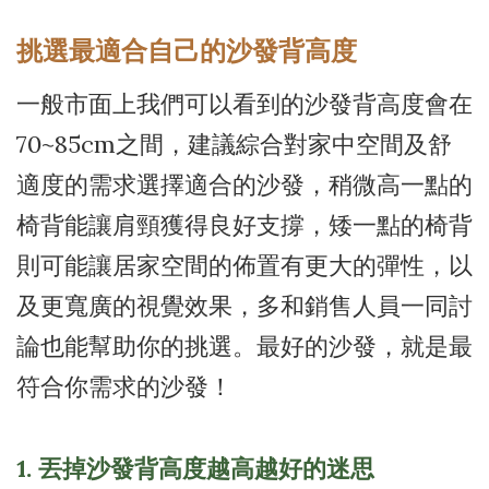
挑選最適合自己的沙發背高度
一般市面上我們可以看到的沙發背高度會在
70~85cm之間，建議綜合對家中空間及舒
適度的需求選擇適合的沙發，稍微高一點的
椅背能讓肩頸獲得良好支撐，矮一點的椅背
則可能讓居家空間的佈置有更大的彈性，以
及更寬廣的視覺效果，多和銷售人員一同討
論也能幫助你的挑選。最好的沙發，就是最
符合你需求的沙發！
1. 丟掉沙發背高度越高越好的迷思