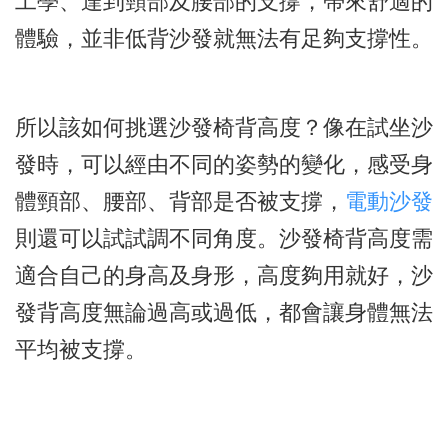
工學、達到頸部及腰部的支撐，帶來舒適的
體驗，並非低背沙發就無法有足夠支撐性。
所以該如何挑選沙發椅背高度？像在試坐沙
發時，可以經由不同的姿勢的變化，感受身
體頸部、腰部、背部是否被支撐，
電動沙發
則還可以試試調不同角度。沙發椅背高度需
適合自己的身高及身形，高度夠用就好，沙
發背高度無論過高或過低，都會讓身體無法
平均被支撐。