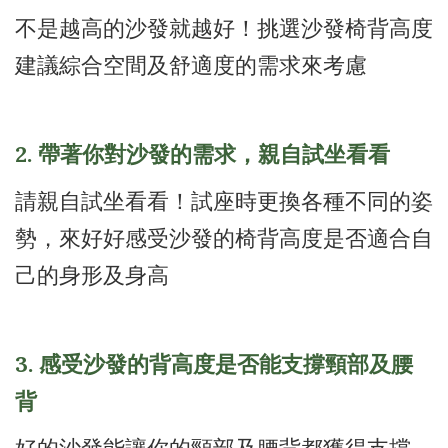
不是越高的沙發就越好！挑選沙發椅背高度
建議綜合空間及舒適度的需求來考慮
2. 帶著你對沙發的需求，親自試坐看看
請親自試坐看看！試座時更換各種不同的姿
勢，來好好感受沙發的椅背高度是否適合自
己的身形及身高
3. 感受沙發的背高度是否能支撐頸部及腰
背